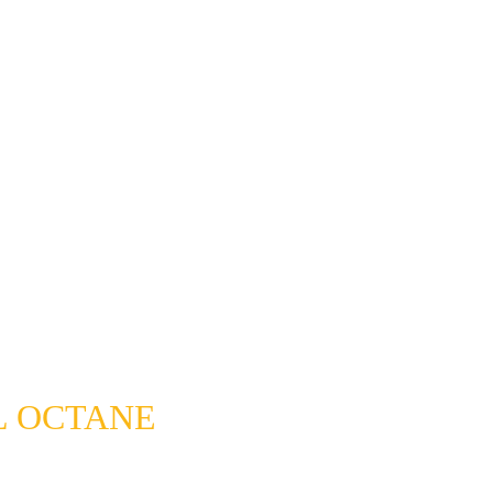
L OCTANE 