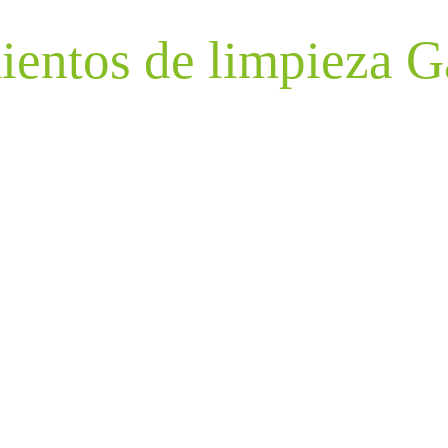
ientos de limpieza G