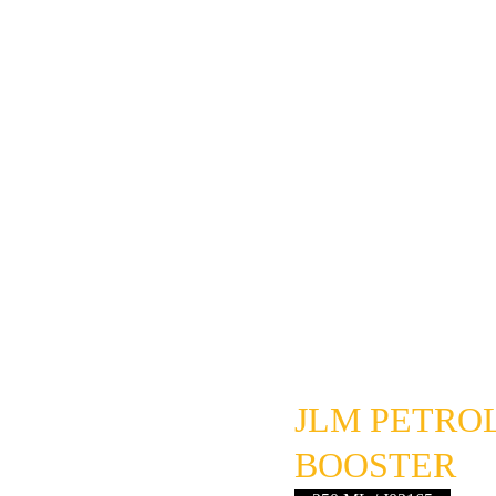
JLM PETRO
BOOSTER