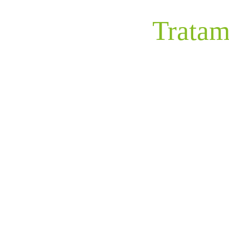
Tratam